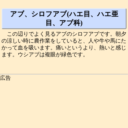
アブ、シロフアブ(ハエ目、ハエ亜
目、アブ科)
この辺りでよく見るアブのシロフアブです。朝夕
の涼しい時に農作業をしていると、人や牛や馬にた
かって血を吸います。痛いというより、熱いと感じ
ます。ウシアブは複眼が緑色です。
広告