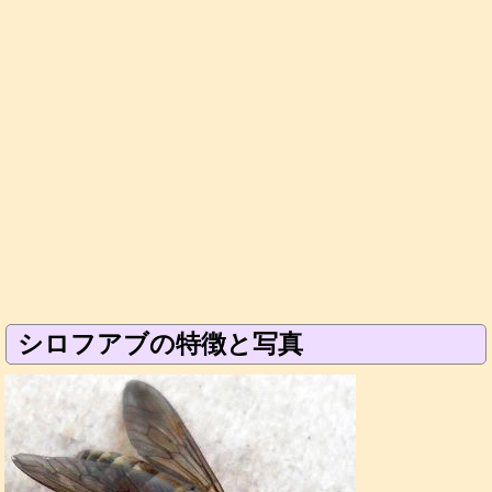
シロフアブの特徴と写真