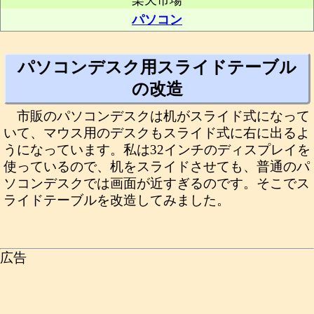
楽天市場
パソコン
パソコンデスク用スライドテーブル
の改造
市販のパソコンデスクは机がスライド式になって
いて、マウス用のデスクもスライド式に右に出るよ
うになっています。私は32インチのディスプレイを
使っているので、机をスライドさせても、普通のパ
ソコンデスクでは画面が近すぎるのです。そこでス
ライドテーブルを改造してみました。
広告