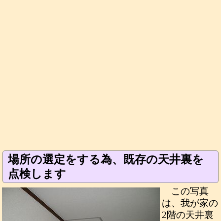
場所の選定をする為、既存の天井裏を
点検します
この写真
は、我が家の
2階の天井裏