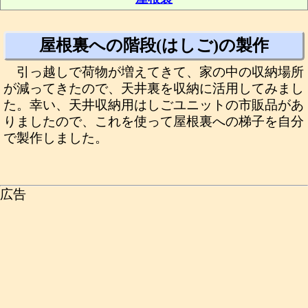
屋根裏への階段(はしご)の製作
引っ越しで荷物が増えてきて、家の中の収納場所
が減ってきたので、天井裏を収納に活用してみまし
た。幸い、天井収納用はしごユニットの市販品があ
りましたので、これを使って屋根裏への梯子を自分
で製作しました。
広告