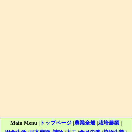
Main Menu
|
トップページ
|
農業全般
|
栽培農業
|