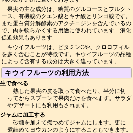
果実の主な成分は、糖質のグルコースとフルクト
ース、有機酸のクエン酸とキナ酸とリンゴ酸です。
また蛋白質分解酵素のアクチニジンを含んでいるの
で、肉を軟らかくする用途に使われています。消化
促進効果もあります。
キウイフルーツは、ビタミンCや、クロロフィル
を多く含むことが特徴です。キウイフルーツの品種
によって含有する成分は大きく違っています。
キウイフルーツの利用方法
生で食べる
熟した果実の皮を取って食べたり、半分に切
ってからスプーンで果肉だけを食べます。サラダ
やデザートにも利用もされます。
ジャムに加工する
砂糖を加えて煮つめてジャムにします。更に
煮詰めてヨウカンのようにすることもできます。