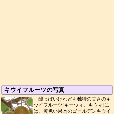
キウイフルーツの写真
酸っぱいけれども独特の甘さのキ
ウイフルーツ(キーウィ、キウィ)に
は、黄色い果肉のゴールデンキウイ