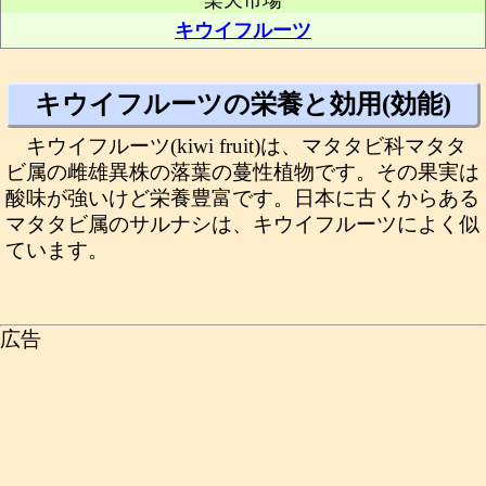
楽天市場
キウイフルーツ
キウイフルーツの栄養と効用(効能)
キウイフルーツ(kiwi fruit)は、マタタビ科マタタ
ビ属の雌雄異株の落葉の蔓性植物です。その果実は
酸味が強いけど栄養豊富です。日本に古くからある
マタタビ属のサルナシは、キウイフルーツによく似
ています。
広告