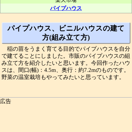
楽天市場
パイプハウス
パイプハウス、ビニルハウスの建て
方(組み立て方)
稲の苗をうまく育てる目的でパイプハウスを自分
で建てることにしました。市販のパイプハウスの組
み立て方を紹介したいと思います。今回作ったハウ
スは、間口(幅)：4.5m、奥行：約7.2mのものです。
野菜の温室栽培もやってみたいと思っています。
広告