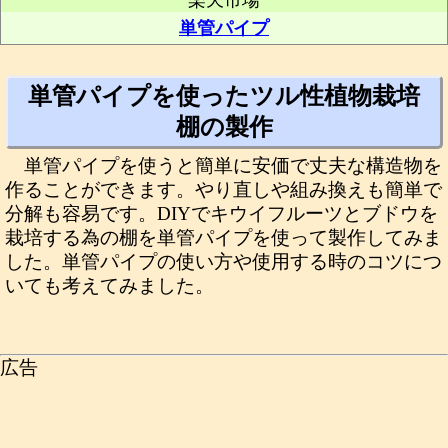
楽天市場
単管パイプ
単管パイプを使ったツル性植物栽培
棚の製作
単管パイプを使うと簡単に安価で丈夫な構造物を
作ることができます。やり直しや組み換えも簡単で
分解も容易です。DIYでキウイフルーツとブドウを
栽培する為の棚を単管パイプを使って製作してみま
した。単管パイプの使い方や使用する時のコツにつ
いても考えてみました。
広告