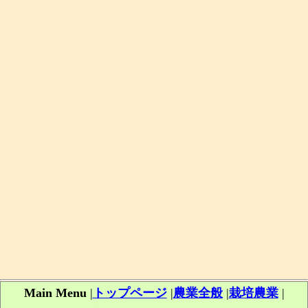
Main Menu
|
トップページ
|
農業全般
|
栽培農業
|